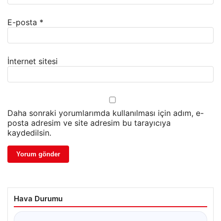
E-posta
*
İnternet sitesi
Daha sonraki yorumlarımda kullanılması için adım, e-
posta adresim ve site adresim bu tarayıcıya
kaydedilsin.
Hava Durumu