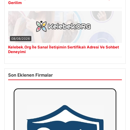
Gerilim
08/08/2026
Kelebek.Org İle Sanal İletişimin Sertifikalı Adresi Ve Sohbet
Deneyimi
Son Eklenen Firmalar