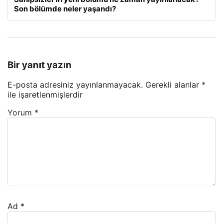
Son bölümde neler yaşandı?
Bir yanıt yazın
E-posta adresiniz yayınlanmayacak.
Gerekli alanlar
*
ile işaretlenmişlerdir
Yorum
*
Ad
*