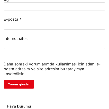
Ad
*
E-posta
*
İnternet sitesi
Daha sonraki yorumlarımda kullanılması için adım, e-
posta adresim ve site adresim bu tarayıcıya
kaydedilsin.
Hava Durumu