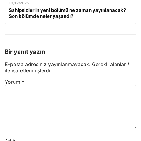
10/12/2025
Sahipsizler’in yeni bölümü ne zaman yayınlanacak?
Son bölümde neler yaşandı?
Bir yanıt yazın
E-posta adresiniz yayınlanmayacak.
Gerekli alanlar
*
ile işaretlenmişlerdir
Yorum
*