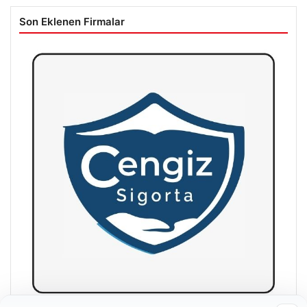
Son Eklenen Firmalar