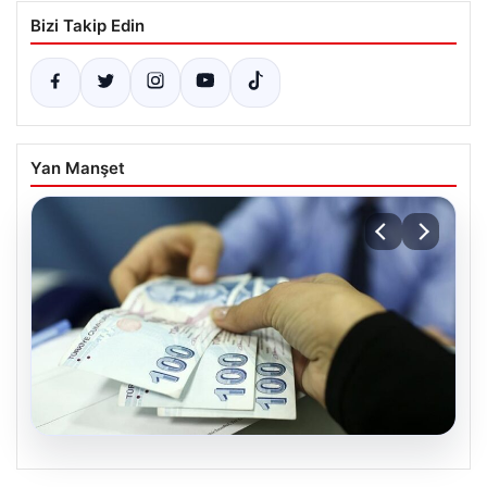
Bizi Takip Edin
Yan Manşet
06.08.2026