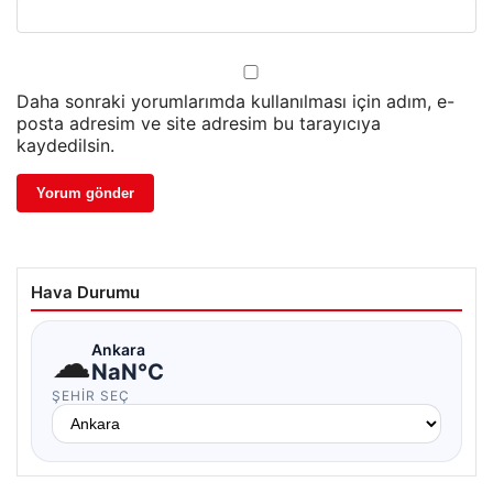
Daha sonraki yorumlarımda kullanılması için adım, e-
posta adresim ve site adresim bu tarayıcıya
kaydedilsin.
Hava Durumu
☁
Ankara
NaN°C
ŞEHIR SEÇ