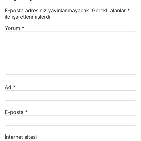
E-posta adresiniz yayınlanmayacak.
Gerekli alanlar
*
ile işaretlenmişlerdir
Yorum
*
Ad
*
E-posta
*
İnternet sitesi