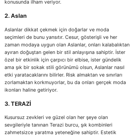
konusunda ilham veriyor.
2. Aslan
Aslanlar dikkat çekmek için doğarlar ve moda
seçimleri de bunu yansıtır. Cesur, gösterişli ve her
zaman modaya uygun olan Aslanlar, onları kalabalıktan
ayıran doğuştan gelen bir stil anlayışına sahiptir. İster
özel bir etkinlik için çarpıcı bir elbise, ister gündelik
ama şık bir sokak stili görünümü olsun, Aslanlar nasıl
etki yaratacaklarını bilirler. Risk almaktan ve sınırları
zorlamaktan korkmuyorlar, bu da onları gerçek moda
ikonları haline getiriyor.
3. TERAZİ
Kusursuz zevkleri ve güzel olan her şeye olan
sevgileriyle tanınan Terazi burcu, şık kombinleri
zahmetsizce yaratma yeteneğine sahiptir. Estetik