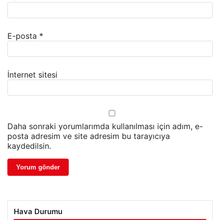
E-posta
*
İnternet sitesi
Daha sonraki yorumlarımda kullanılması için adım, e-
posta adresim ve site adresim bu tarayıcıya
kaydedilsin.
Hava Durumu