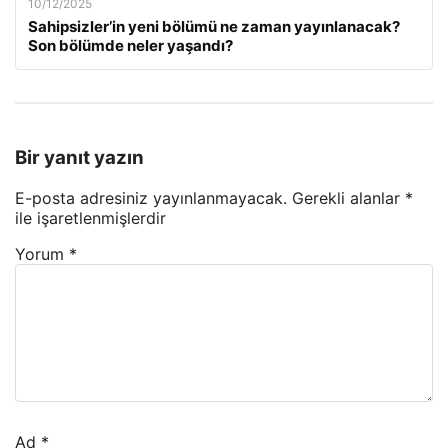
10/12/2025
Sahipsizler’in yeni bölümü ne zaman yayınlanacak?
Son bölümde neler yaşandı?
Bir yanıt yazın
E-posta adresiniz yayınlanmayacak.
Gerekli alanlar
*
ile işaretlenmişlerdir
Yorum
*
Ad
*