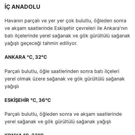
İÇ ANADOLU
Havanın parçalı ve yer yer çok bulutlu, öğleden sonra
ve akşam saatlerinde Eskişehir çevreleri ile Ankara'nın
batı ilçelerinde yerel sağanak ve gök gürültülü sağanak
yağışlı geçeceği tahmin ediliyor.
ANKARA °C, 32°C
Parçalı bulutlu, öğle saatlerinden sonra batı ilçeleri
yerel olmak üzere sağanak ve gök gürültülü sağanak
yağışlı
ESKİŞEHİR °C, 36°C
Parçalı bulutlu, öğleden sonra ve akşam saatlerinde
yerel sağanak ve gök gürültülü sağanak yağışlı