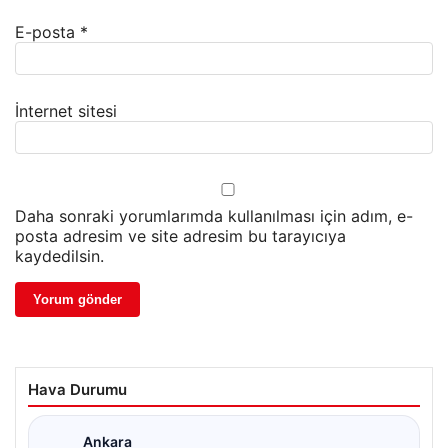
E-posta
*
İnternet sitesi
Daha sonraki yorumlarımda kullanılması için adım, e-
posta adresim ve site adresim bu tarayıcıya
kaydedilsin.
Hava Durumu
Ankara