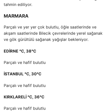
tahmin ediliyor.
MARMARA
Parçalı ve yer yer çok bulutlu, öğle saatlerinde ve
akşam saatlerinde Bilecik çevrelerinde yerel sağanak
ve gök gürültülü sağanak yağışlar bekleniyor.
EDİRNE °C, 38°C
Parçalı ve hafif bulutlu
İSTANBUL °C, 30°C
Parçalı ve hafif bulutlu
KIRKLARELİ °C, 36°C
Parçalı ve hafif bulutlu