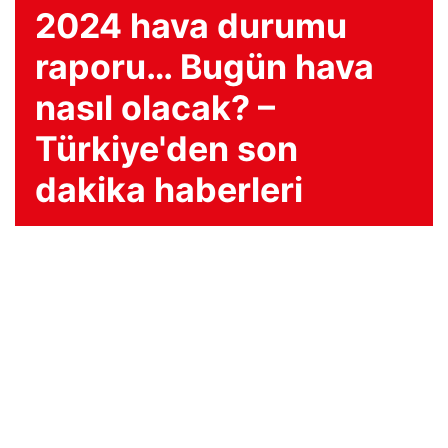
2024 hava durumu
raporu… Bugün hava
nasıl olacak? –
Türkiye'den son
dakika haberleri