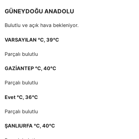
GÜNEYDOĞU ANADOLU
Bulutlu ve açık hava bekleniyor.
VARSAYILAN °C, 39°C
Parçalı bulutlu
GAZİANTEP °C, 40°C
Parçalı bulutlu
Evet °C, 36°C
Parçalı bulutlu
ŞANLIURFA °C, 40°C