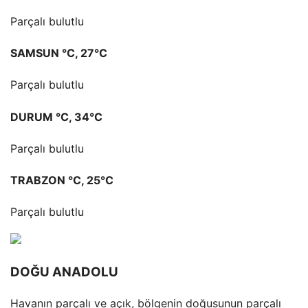
Parçalı bulutlu
SAMSUN °C, 27°C
Parçalı bulutlu
DURUM °C, 34°C
Parçalı bulutlu
TRABZON °C, 25°C
Parçalı bulutlu
DOĞU ANADOLU
Havanın parçalı ve açık, bölgenin doğusunun parçalı