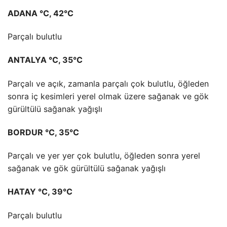
ADANA °C, 42°C
Parçalı bulutlu
ANTALYA °C, 35°C
Parçalı ve açık, zamanla parçalı çok bulutlu, öğleden
sonra iç kesimleri yerel olmak üzere sağanak ve gök
gürültülü sağanak yağışlı
BORDUR °C, 35°C
Parçalı ve yer yer çok bulutlu, öğleden sonra yerel
sağanak ve gök gürültülü sağanak yağışlı
HATAY °C, 39°C
Parçalı bulutlu