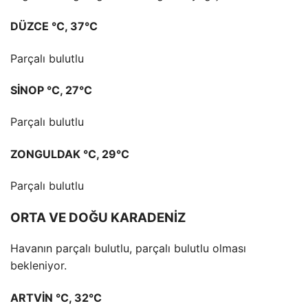
DÜZCE °C, 37°C
Parçalı bulutlu
SİNOP °C, 27°C
Parçalı bulutlu
ZONGULDAK °C, 29°C
Parçalı bulutlu
ORTA VE DOĞU KARADENİZ
Havanın parçalı bulutlu, parçalı bulutlu olması
bekleniyor.
ARTVİN °C, 32°C