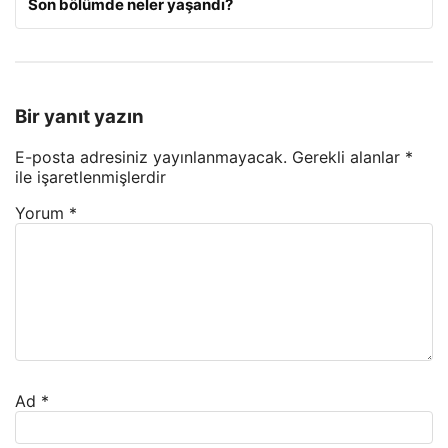
Son bölümde neler yaşandı?
Bir yanıt yazın
E-posta adresiniz yayınlanmayacak.
Gerekli alanlar
*
ile işaretlenmişlerdir
Yorum
*
Ad
*