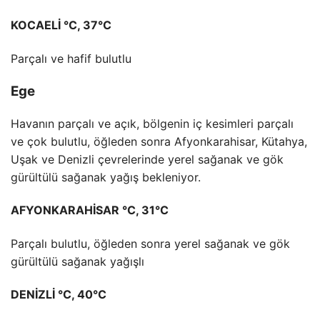
KOCAELİ °C, 37°C
Parçalı ve hafif bulutlu
Ege
Havanın parçalı ve açık, bölgenin iç kesimleri parçalı
ve çok bulutlu, öğleden sonra Afyonkarahisar, Kütahya,
Uşak ve Denizli çevrelerinde yerel sağanak ve gök
gürültülü sağanak yağış bekleniyor.
AFYONKARAHİSAR °C, 31°C
Parçalı bulutlu, öğleden sonra yerel sağanak ve gök
gürültülü sağanak yağışlı
DENİZLİ °C, 40°C