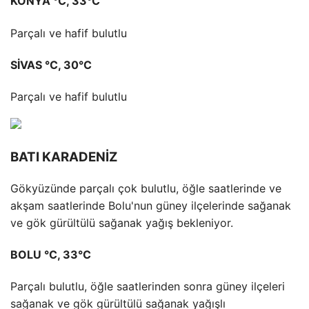
KONYA °C, 33°C
Parçalı ve hafif bulutlu
SİVAS °C, 30°C
Parçalı ve hafif bulutlu
BATI KARADENİZ
Gökyüzünde parçalı çok bulutlu, öğle saatlerinde ve
akşam saatlerinde Bolu'nun güney ilçelerinde sağanak
ve gök gürültülü sağanak yağış bekleniyor.
BOLU °C, 33°C
Parçalı bulutlu, öğle saatlerinden sonra güney ilçeleri
sağanak ve gök gürültülü sağanak yağışlı