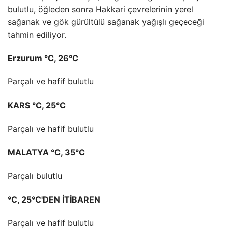
bulutlu, öğleden sonra Hakkari çevrelerinin yerel
sağanak ve gök gürültülü sağanak yağışlı geçeceği
tahmin ediliyor.
Erzurum °C, 26°C
Parçalı ve hafif bulutlu
KARS °C, 25°C
Parçalı ve hafif bulutlu
MALATYA °C, 35°C
Parçalı bulutlu
°C, 25°C'DEN İTİBAREN
Parçalı ve hafif bulutlu