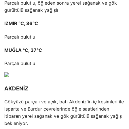
Parçalı bulutlu, öğleden sonra yerel sağanak ve gök
gürültülü sağanak yağışlı
İZMİR °C, 36°C
Parçalı bulutlu
MUĞLA °C, 37°C
Parçalı bulutlu
AKDENİZ
Gökyüzü parçalı ve açık, batı Akdeniz'in iç kesimleri ile
Isparta ve Burdur çevrelerinde öğle saatlerinden
itibaren yerel sağanak ve gök gürültülü sağanak yağış
bekleniyor.