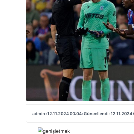
admin
•
12.11.2024 00:04
•
Güncellendi: 12.11.2024