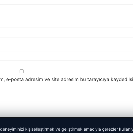
m, e-posta adresim ve site adresim bu tarayıcıya kaydedilsi
 deneyiminizi kişiselleştirmek ve geliştirmek amacıyla çerezler kullan