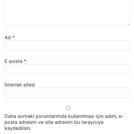
Ad
*
E-posta
*
İnternet sitesi
Daha sonraki yorumlarımda kullanılması için adım, e-
posta adresim ve site adresim bu tarayıcıya
kaydedilsin.