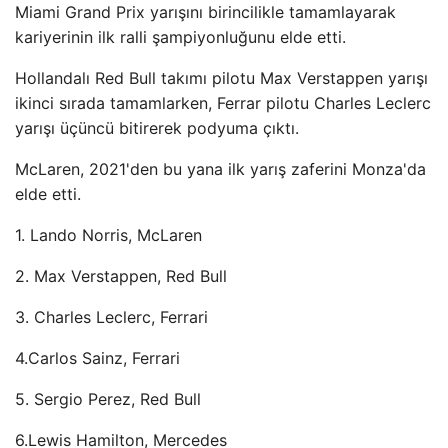
Miami Grand Prix yarışını birincilikle tamamlayarak
kariyerinin ilk ralli şampiyonluğunu elde etti.
Hollandalı Red Bull takımı pilotu Max Verstappen yarışı
ikinci sırada tamamlarken, Ferrar pilotu Charles Leclerc
yarışı üçüncü bitirerek podyuma çıktı.
McLaren, 2021'den bu yana ilk yarış zaferini Monza'da
elde etti.
1. Lando Norris, McLaren
2. Max Verstappen, Red Bull
3. Charles Leclerc, Ferrari
4.Carlos Sainz, Ferrari
5. Sergio Perez, Red Bull
6.Lewis Hamilton, Mercedes