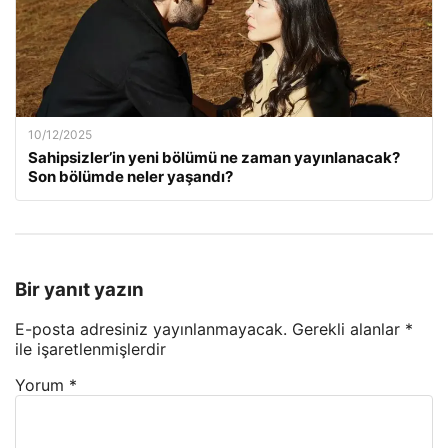
10/12/2025
Sahipsizler’in yeni bölümü ne zaman yayınlanacak?
Son bölümde neler yaşandı?
Bir yanıt yazın
E-posta adresiniz yayınlanmayacak.
Gerekli alanlar
*
ile işaretlenmişlerdir
Yorum
*