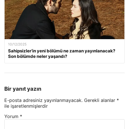
10/12/2025
Sahipsizler’in yeni bölümü ne zaman yayınlanacak?
Son bölümde neler yaşandı?
Bir yanıt yazın
E-posta adresiniz yayınlanmayacak.
Gerekli alanlar
*
ile işaretlenmişlerdir
Yorum
*