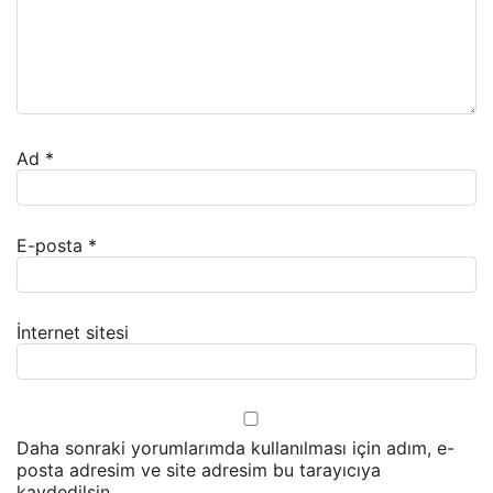
Ad
*
E-posta
*
İnternet sitesi
Daha sonraki yorumlarımda kullanılması için adım, e-
posta adresim ve site adresim bu tarayıcıya
kaydedilsin.