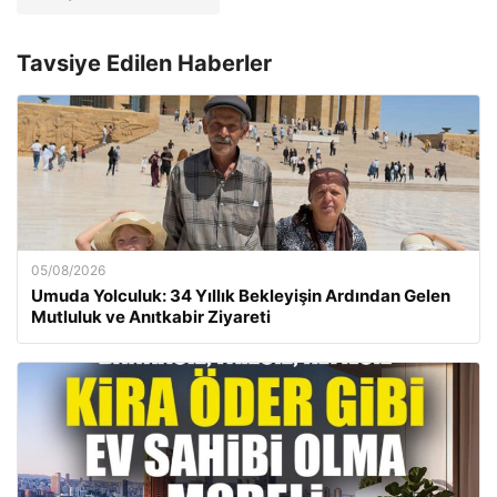
Tavsiye Edilen Haberler
05/08/2026
Umuda Yolculuk: 34 Yıllık Bekleyişin Ardından Gelen
Mutluluk ve Anıtkabir Ziyareti