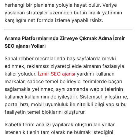
herhangi bir planlama yoluyla hayat bulur. Veriye
yaslanan stratejiler üzerinden bütün liralık yatırımın
karşılığını net formda izleme yapabilirsiniz.
Arama Platformlarında Zirveye Çıkmak Adına İzmir
SEO ajansı Yolları
Sanal rehber mecralarında baş sayfalarda mevki
edinmek, reklamsız ziyaretçi elde almanın fazlasıyla
kalıcı yoludur.
İzmir SEO ajansı
yardımı kullanan
markalar, sadece temel belirleyici terimlerde başarı
sağlamakla yetinmez, aynı zamanda web sitelerinin
kullanıcı kullanımını de iyileştirir. Sistemsel iyileştirme,
portal hızı, mobil uyumluluk ile nitelikli bilgi yapısı bu
faaliyetin temel bloklarını oluşturur.
İsabetli terim analizi yapılarak oluşturulan yollar,
istenen kitlenin tam olarak ne bulmak istediğini