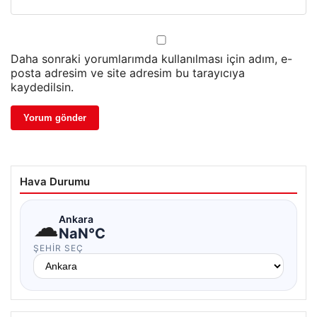
Daha sonraki yorumlarımda kullanılması için adım, e-
posta adresim ve site adresim bu tarayıcıya
kaydedilsin.
Hava Durumu
☁
Ankara
NaN°C
ŞEHIR SEÇ