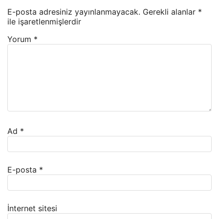
E-posta adresiniz yayınlanmayacak.
Gerekli alanlar
*
ile işaretlenmişlerdir
Yorum
*
Ad
*
E-posta
*
İnternet sitesi