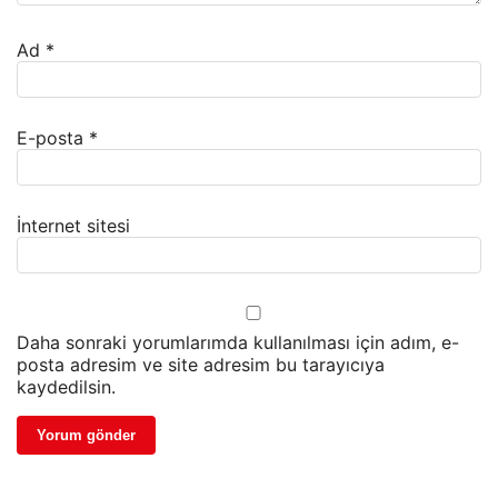
Ad
*
E-posta
*
İnternet sitesi
Daha sonraki yorumlarımda kullanılması için adım, e-
posta adresim ve site adresim bu tarayıcıya
kaydedilsin.