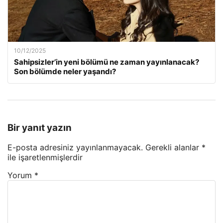
10/12/2025
Sahipsizler’in yeni bölümü ne zaman yayınlanacak?
Son bölümde neler yaşandı?
Bir yanıt yazın
E-posta adresiniz yayınlanmayacak.
Gerekli alanlar
*
ile işaretlenmişlerdir
Yorum
*