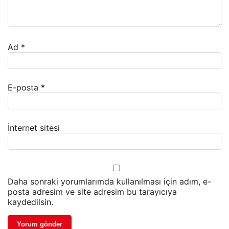
Ad
*
E-posta
*
İnternet sitesi
Daha sonraki yorumlarımda kullanılması için adım, e-
posta adresim ve site adresim bu tarayıcıya
kaydedilsin.