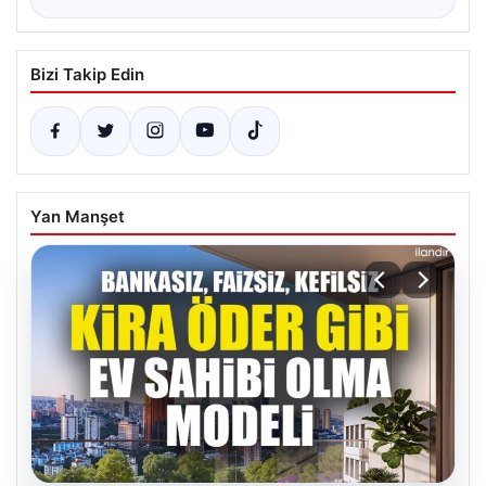
Bizi Takip Edin
Yan Manşet