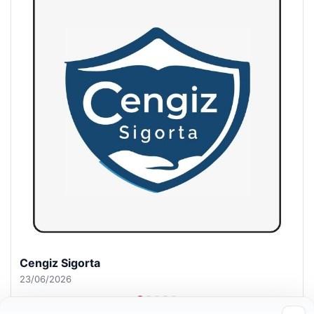
Hastaş Beton
26/05/2026