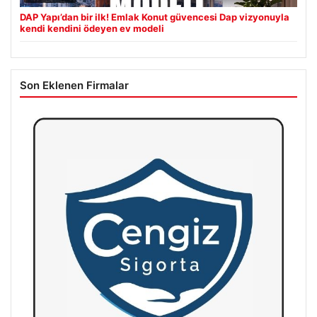
DAP Yapı’dan bir ilk! Emlak Konut güvencesi Dap vizyonuyla
kendi kendini ödeyen ev modeli
Son Eklenen Firmalar