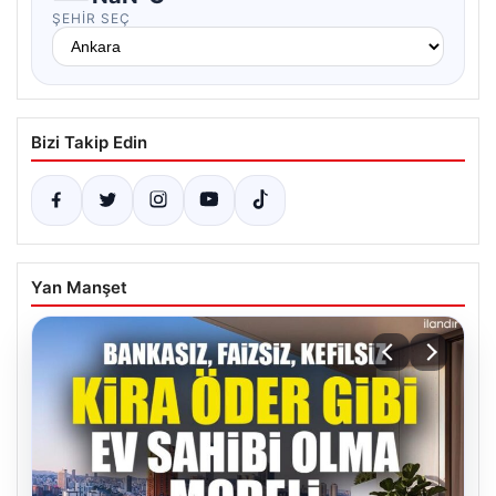
ŞEHIR SEÇ
Bizi Takip Edin
Yan Manşet