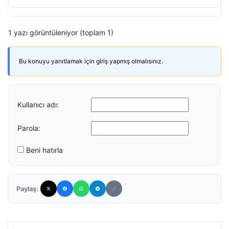
1 yazı görüntüleniyor (toplam 1)
Bu konuyu yanıtlamak için giriş yapmış olmalısınız.
Kullanıcı adı:
Parola:
Beni hatırla
Paylaş: