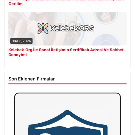
Gerilim
08/08/2026
Kelebek.Org İle Sanal İletişimin Sertifikalı Adresi Ve Sohbet
Deneyimi
Son Eklenen Firmalar