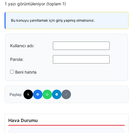
1 yazı görüntüleniyor (toplam 1)
Bu konuyu yanıtlamak için giriş yapmış olmalısınız.
Kullanıcı adı:
Parola:
Beni hatırla
Paylaş:
Hava Durumu