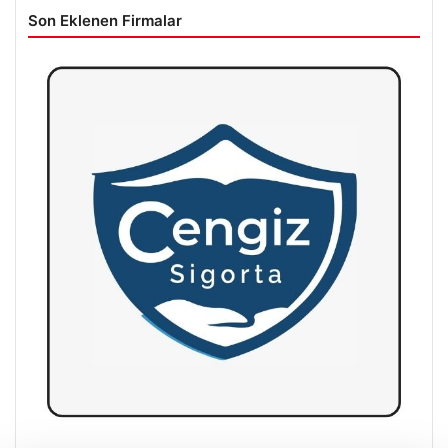
Son Eklenen Firmalar