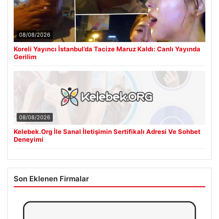
08/08/2026
Koreli Yayıncı İstanbul’da Tacize Maruz Kaldı: Canlı Yayında
Gerilim
08/08/2026
Kelebek.Org İle Sanal İletişimin Sertifikalı Adresi Ve Sohbet
Deneyimi
Son Eklenen Firmalar