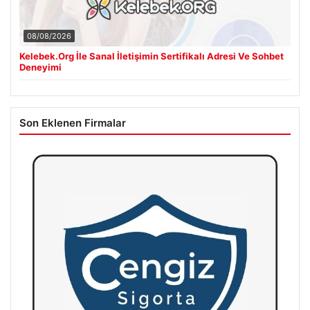
08/08/2026
Kelebek.Org İle Sanal İletişimin Sertifikalı Adresi Ve Sohbet
Deneyimi
Son Eklenen Firmalar