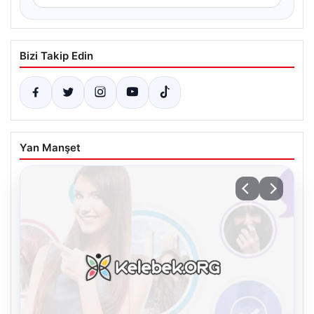
Bizi Takip Edin
Yan Manşet