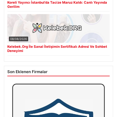
Koreli Yayıncı İstanbul’da Tacize Maruz Kaldı: Canlı Yayında
Gerilim
08/08/2026
Kelebek.Org İle Sanal İletişimin Sertifikalı Adresi Ve Sohbet
Deneyimi
Son Eklenen Firmalar