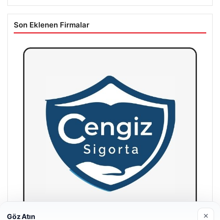
Son Eklenen Firmalar
×
Göz Atın