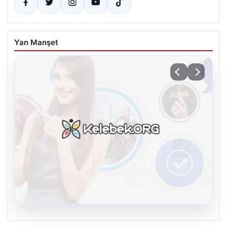
Yan Manşet
08.08.2026