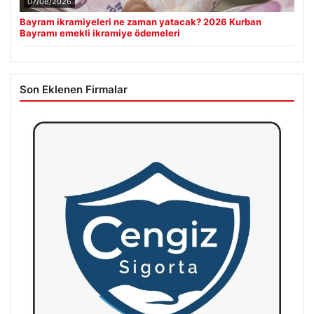
07/08/2026
Bayram ikramiyeleri ne zaman yatacak? 2026 Kurban
Bayramı emekli ikramiye ödemeleri
Son Eklenen Firmalar