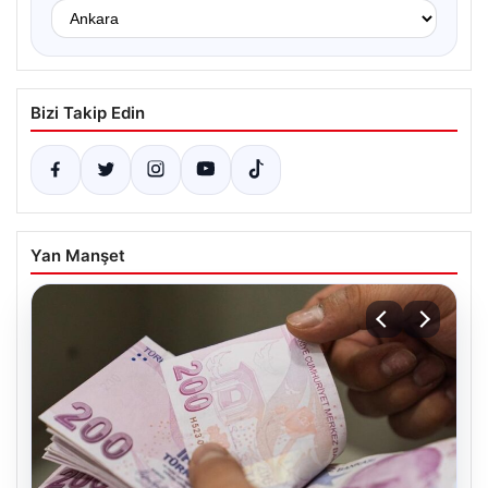
Bizi Takip Edin
Yan Manşet