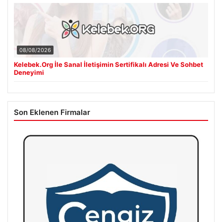
08/08/2026
Kelebek.Org İle Sanal İletişimin Sertifikalı Adresi Ve Sohbet
Deneyimi
Son Eklenen Firmalar