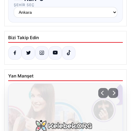
ŞEHIR SEÇ
Bizi Takip Edin
Yan Manşet