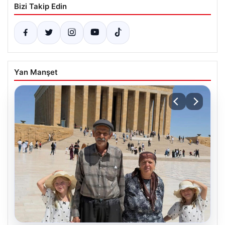
Bizi Takip Edin
Yan Manşet