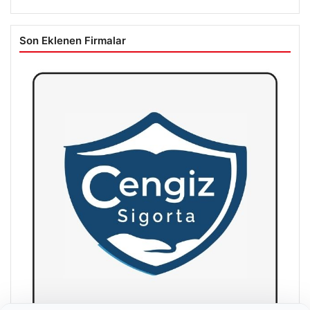
Son Eklenen Firmalar