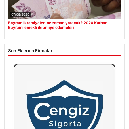
07/08/2026
Bayram ikramiyeleri ne zaman yatacak? 2026 Kurban
Bayramı emekli ikramiye ödemeleri
Son Eklenen Firmalar