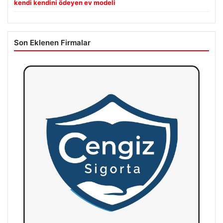
kendi kendini ödeyen ev modeli
Son Eklenen Firmalar