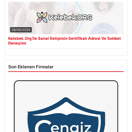
08/08/2026
Kelebek.Org İle Sanal İletişimin Sertifikalı Adresi Ve Sohbet
Deneyimi
Son Eklenen Firmalar