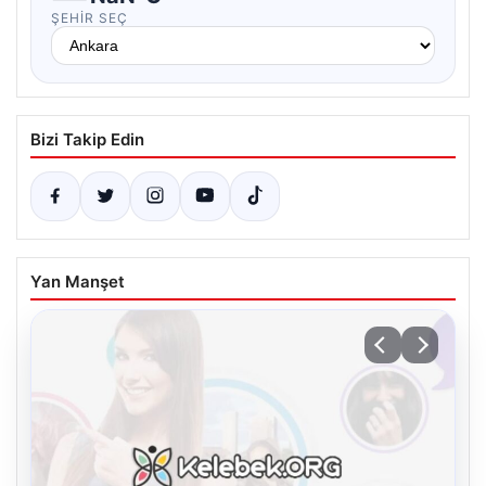
ŞEHIR SEÇ
Bizi Takip Edin
Yan Manşet