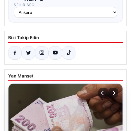
ŞEHIR SEÇ
Bizi Takip Edin
Yan Manşet