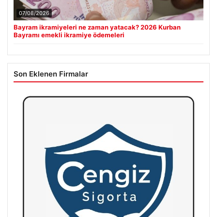
07/08/2026
Bayram ikramiyeleri ne zaman yatacak? 2026 Kurban
Bayramı emekli ikramiye ödemeleri
Son Eklenen Firmalar