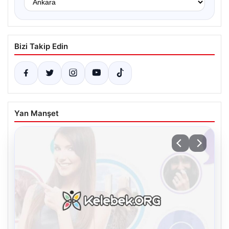
Bizi Takip Edin
Yan Manşet