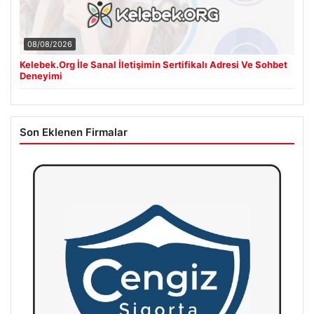
08/08/2026
Kelebek.Org İle Sanal İletişimin Sertifikalı Adresi Ve Sohbet
Deneyimi
Son Eklenen Firmalar