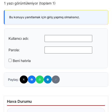
1 yazı görüntüleniyor (toplam 1)
Bu konuyu yanıtlamak için giriş yapmış olmalısınız.
Kullanıcı adı:
Parola:
Beni hatırla
Paylaş:
Hava Durumu