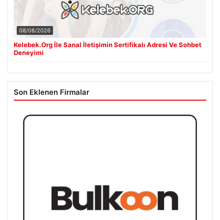
08/08/2026
Kelebek.Org İle Sanal İletişimin Sertifikalı Adresi Ve Sohbet
Deneyimi
Son Eklenen Firmalar