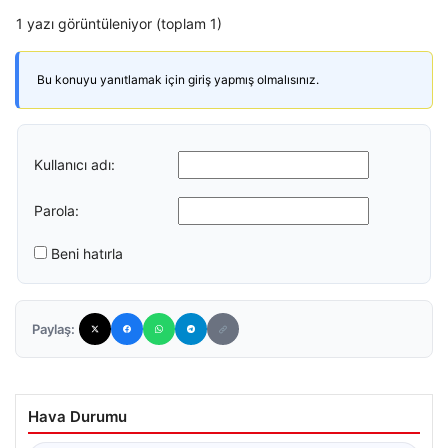
1 yazı görüntüleniyor (toplam 1)
Bu konuyu yanıtlamak için giriş yapmış olmalısınız.
Kullanıcı adı:
Parola:
Beni hatırla
Paylaş:
Hava Durumu