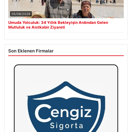
05/08/2026
Umuda Yolculuk: 34 Yıllık Bekleyişin Ardından Gelen
Mutluluk ve Anıtkabir Ziyareti
Son Eklenen Firmalar