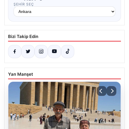
ŞEHIR SEÇ
Bizi Takip Edin
Yan Manşet