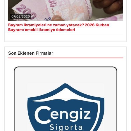
07/08/2026
Bayram ikramiyeleri ne zaman yatacak? 2026 Kurban
Bayramı emekli ikramiye ödemeleri
Son Eklenen Firmalar