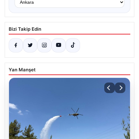
Bizi Takip Edin
Yan Manşet