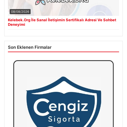
08/08/2026
Kelebek.Org İle Sanal İletişimin Sertifikalı Adresi Ve Sohbet
Deneyimi
Son Eklenen Firmalar