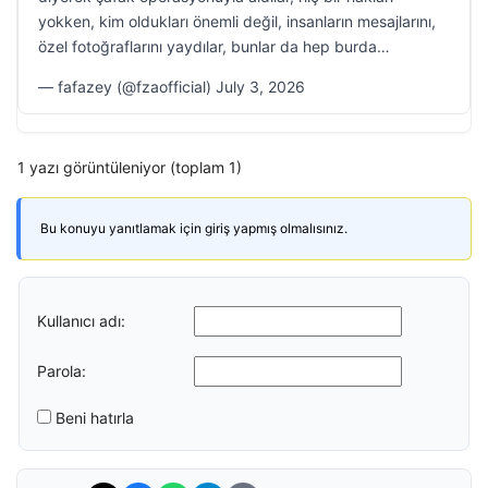
yokken, kim oldukları önemli değil, insanların mesajlarını,
özel fotoğraflarını yaydılar, bunlar da hep burda…
— fafazey (@fzaofficial) July 3, 2026
1 yazı görüntüleniyor (toplam 1)
Bu konuyu yanıtlamak için giriş yapmış olmalısınız.
Kullanıcı adı:
Parola:
Beni hatırla