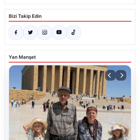
Bizi Takip Edin
Yan Manşet