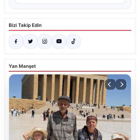
Bizi Takip Edin
Yan Manşet