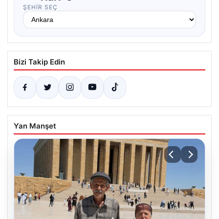
ŞEHIR SEÇ
Bizi Takip Edin
Yan Manşet