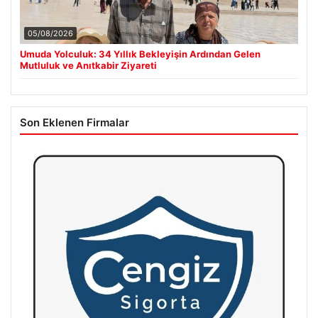
05/08/2026
Umuda Yolculuk: 34 Yıllık Bekleyişin Ardından Gelen
Mutluluk ve Anıtkabir Ziyareti
Son Eklenen Firmalar