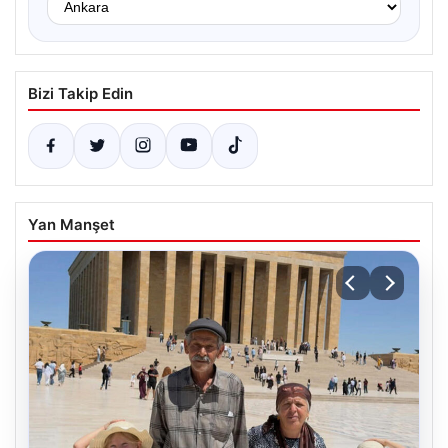
Bizi Takip Edin
Yan Manşet