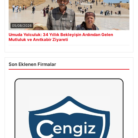
05/08/2026
Umuda Yolculuk: 34 Yıllık Bekleyişin Ardından Gelen
Mutluluk ve Anıtkabir Ziyareti
Son Eklenen Firmalar