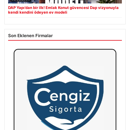
DAP Yapı’dan bir ilk! Emlak Konut güvencesi Dap vizyonuyla
kendi kendini ödeyen ev modeli
Son Eklenen Firmalar