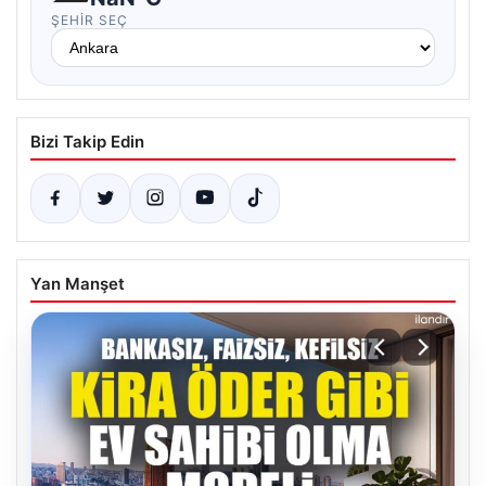
ŞEHIR SEÇ
Bizi Takip Edin
Yan Manşet