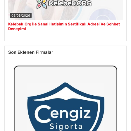
08/08/2026
Kelebek.Org İle Sanal İletişimin Sertifikalı Adresi Ve Sohbet
Deneyimi
Son Eklenen Firmalar