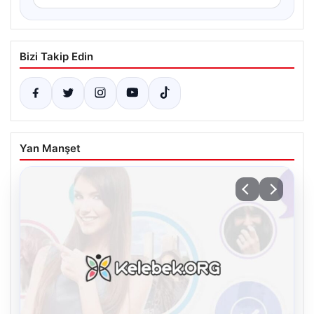
Bizi Takip Edin
Yan Manşet