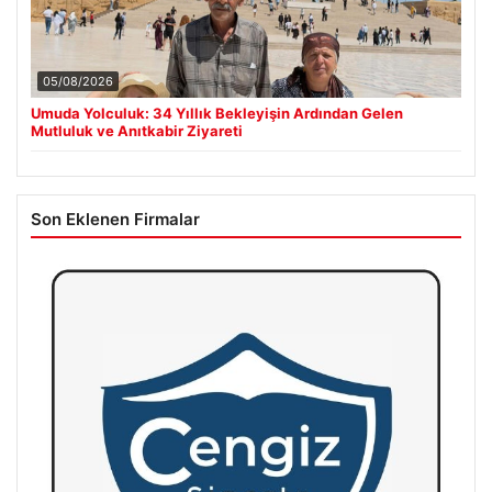
05/08/2026
Umuda Yolculuk: 34 Yıllık Bekleyişin Ardından Gelen
Mutluluk ve Anıtkabir Ziyareti
Son Eklenen Firmalar