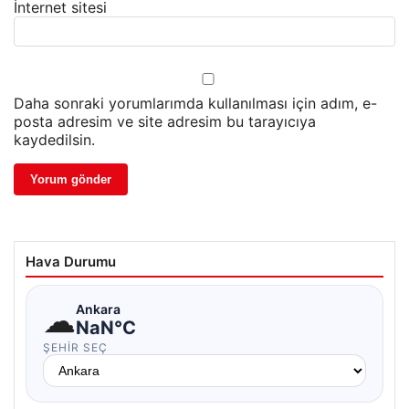
İnternet sitesi
Daha sonraki yorumlarımda kullanılması için adım, e-
posta adresim ve site adresim bu tarayıcıya
kaydedilsin.
Hava Durumu
☁
Ankara
NaN°C
ŞEHIR SEÇ