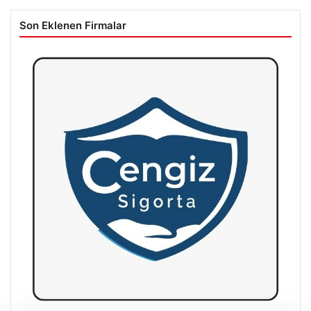
Son Eklenen Firmalar