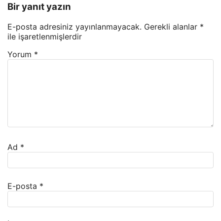
Bir yanıt yazın
E-posta adresiniz yayınlanmayacak.
Gerekli alanlar
*
ile işaretlenmişlerdir
Yorum
*
Ad
*
E-posta
*