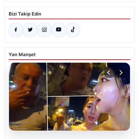
Bizi Takip Edin
Yan Manşet