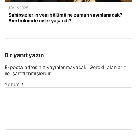
10/12/2025
Sahipsizler’in yeni bölümü ne zaman yayınlanacak?
Son bölümde neler yaşandı?
Bir yanıt yazın
E-posta adresiniz yayınlanmayacak.
Gerekli alanlar
*
ile işaretlenmişlerdir
Yorum
*