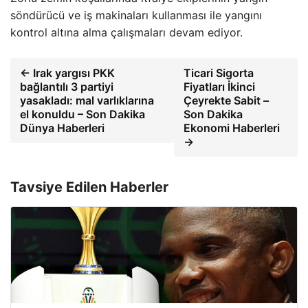
söndürücü ve iş makinaları kullanması ile yangını
kontrol altına alma çalışmaları devam ediyor.
← Irak yargısı PKK
Ticari Sigorta
bağlantılı 3 partiyi
Fiyatları İkinci
yasakladı: mal varlıklarına
Çeyrekte Sabit –
el konuldu – Son Dakika
Son Dakika
Dünya Haberleri
Ekonomi Haberleri
→
Tavsiye Edilen Haberler