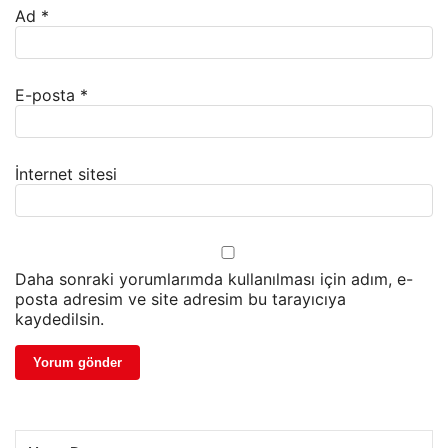
Ad
*
E-posta
*
İnternet sitesi
Daha sonraki yorumlarımda kullanılması için adım, e-
posta adresim ve site adresim bu tarayıcıya
kaydedilsin.