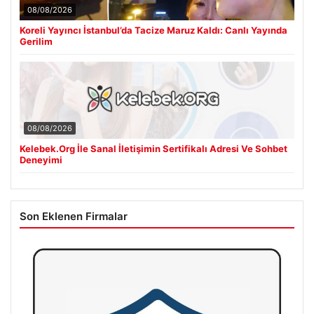
08/08/2026
Koreli Yayıncı İstanbul’da Tacize Maruz Kaldı: Canlı Yayında
Gerilim
08/08/2026
Kelebek.Org İle Sanal İletişimin Sertifikalı Adresi Ve Sohbet
Deneyimi
Son Eklenen Firmalar