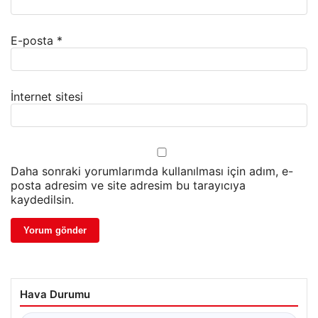
E-posta
*
İnternet sitesi
Daha sonraki yorumlarımda kullanılması için adım, e-
posta adresim ve site adresim bu tarayıcıya
kaydedilsin.
Hava Durumu