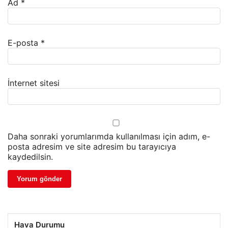
Ad
*
E-posta
*
İnternet sitesi
Daha sonraki yorumlarımda kullanılması için adım, e-
posta adresim ve site adresim bu tarayıcıya
kaydedilsin.
Hava Durumu