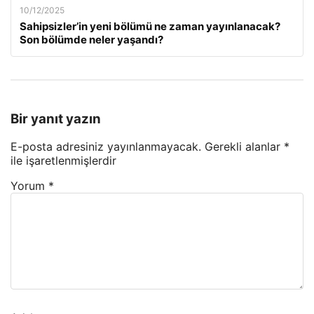
10/12/2025
Sahipsizler’in yeni bölümü ne zaman yayınlanacak?
Son bölümde neler yaşandı?
Bir yanıt yazın
E-posta adresiniz yayınlanmayacak.
Gerekli alanlar
*
ile işaretlenmişlerdir
Yorum
*