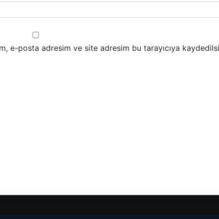
m, e-posta adresim ve site adresim bu tarayıcıya kaydedilsi