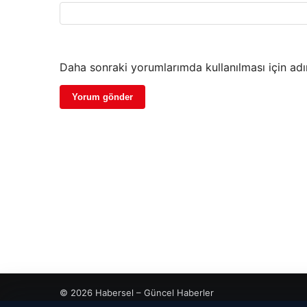
Daha sonraki yorumlarımda kullanılması için adı
© 2026 Habersel – Güncel Haberler