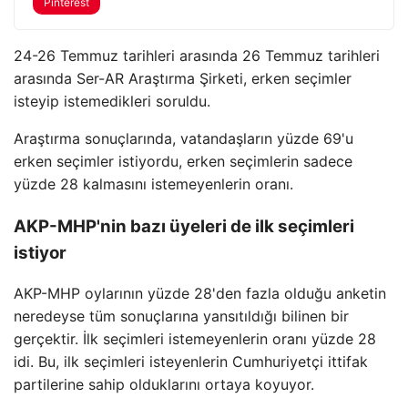
Pinterest
24-26 Temmuz tarihleri arasında 26 Temmuz tarihleri
arasında Ser-AR Araştırma Şirketi, erken seçimler
isteyip istemedikleri soruldu.
Araştırma sonuçlarında, vatandaşların yüzde 69'u
erken seçimler istiyordu, erken seçimlerin sadece
yüzde 28 kalmasını istemeyenlerin oranı.
AKP-MHP'nin bazı üyeleri de ilk seçimleri
istiyor
AKP-MHP oylarının yüzde 28'den fazla olduğu anketin
neredeyse tüm sonuçlarına yansıtıldığı bilinen bir
gerçektir. İlk seçimleri istemeyenlerin oranı yüzde 28
idi. Bu, ilk seçimleri isteyenlerin Cumhuriyetçi ittifak
partilerine sahip olduklarını ortaya koyuyor.