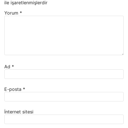
ile işaretlenmişlerdir
Yorum
*
Ad
*
E-posta
*
İnternet sitesi