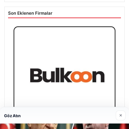
Son Eklenen Firmalar
×
Göz Atın