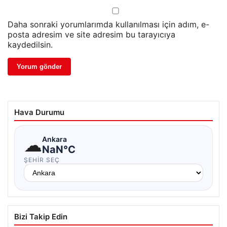
Daha sonraki yorumlarımda kullanılması için adım, e-
posta adresim ve site adresim bu tarayıcıya
kaydedilsin.
Hava Durumu
☁
Ankara
NaN°C
ŞEHIR SEÇ
Bizi Takip Edin