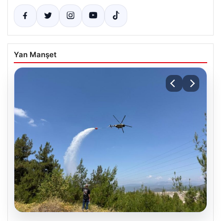
Yan Manşet